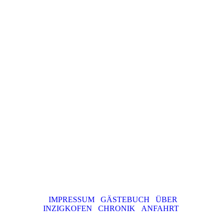
IMPRESSUM
GÄSTEBUCH
ÜBER
INZIGKOFEN
CHRONIK
ANFAHRT