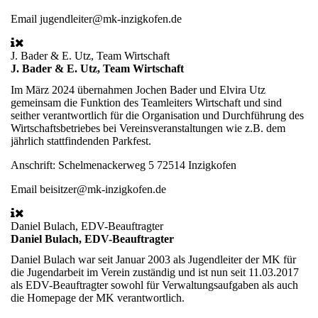
Email
jugendleiter@mk-inzigkofen.de
J. Bader & E. Utz, Team Wirtschaft
J. Bader & E. Utz, Team Wirtschaft
Im März 2024 übernahmen Jochen Bader und Elvira Utz
gemeinsam die Funktion des Teamleiters Wirtschaft und sind
seither verantwortlich für die Organisation und Durchführung des
Wirtschaftsbetriebes bei Vereinsveranstaltungen wie z.B. dem
jährlich stattfindenden Parkfest.
Anschrift:
Schelmenackerweg 5 72514 Inzigkofen
Email
beisitzer@mk-inzigkofen.de
Daniel Bulach, EDV-Beauftragter
Daniel Bulach, EDV-Beauftragter
Daniel Bulach war seit Januar 2003 als Jugendleiter der MK für
die Jugendarbeit im Verein zuständig und ist nun seit 11.03.2017
als EDV-Beauftragter sowohl für Verwaltungsaufgaben als auch
die Homepage der MK verantwortlich.