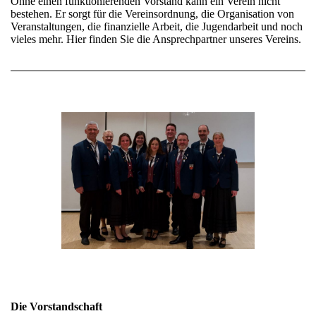
Ohne einen funktionierenden Vorstand kann ein Verein nicht
bestehen. Er sorgt für die Vereinsordnung, die Organisation von
Veranstaltungen, die finanzielle Arbeit, die Jugendarbeit und noch
vieles mehr. Hier finden Sie die Ansprechpartner unseres Vereins.
Die Vorstandschaft