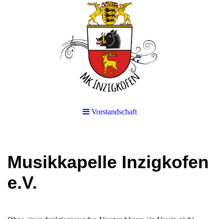
Vorstandschaft
Musikkapelle Inzigkofen
e.V.