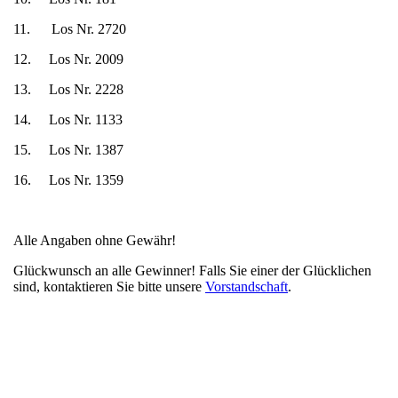
11. Los Nr. 2720
12. Los Nr. 2009
13. Los Nr. 2228
14. Los Nr. 1133
15. Los Nr. 1387
16. Los Nr. 1359
Alle Angaben ohne Gewähr!
Glückwunsch an alle Gewinner! Falls Sie einer der Glücklichen
sind, kontaktieren Sie bitte unsere
Vorstandschaft
.