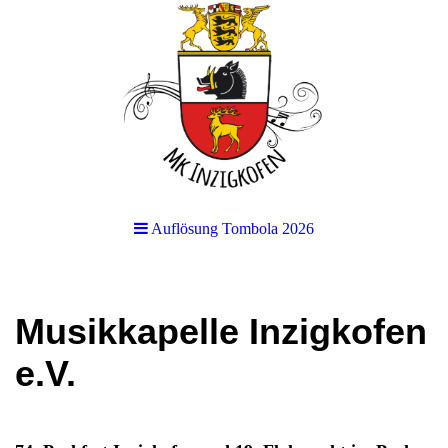
Auflösung Tombola 2026
Musikkapelle Inzigkofen
e.V.