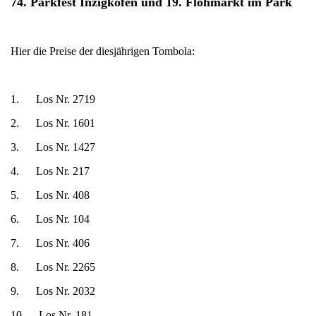
74. Parkfest Inzigkofen und 19. Flohmarkt im Park
Hier die Preise der diesjährigen Tombola:
1. Los Nr. 2719
2. Los Nr. 1601
3. Los Nr. 1427
4. Los Nr. 217
5. Los Nr. 408
6. Los Nr. 104
7. Los Nr. 406
8. Los Nr. 2265
9. Los Nr. 2032
10. Los Nr. 181